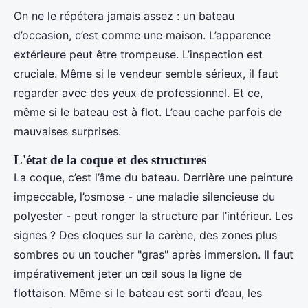
On ne le répétera jamais assez : un bateau
d’occasion, c’est comme une maison. L’apparence
extérieure peut être trompeuse. L’inspection est
cruciale. Même si le vendeur semble sérieux, il faut
regarder avec des yeux de professionnel. Et ce,
même si le bateau est à flot. L’eau cache parfois de
mauvaises surprises.
L'état de la coque et des structures
La coque, c’est l’âme du bateau. Derrière une peinture
impeccable, l’osmose - une maladie silencieuse du
polyester - peut ronger la structure par l’intérieur. Les
signes ? Des cloques sur la carène, des zones plus
sombres ou un toucher "gras" après immersion. Il faut
impérativement jeter un œil sous la ligne de
flottaison. Même si le bateau est sorti d’eau, les