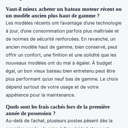
Vaut-il mieux acheter un bateau moteur récent ou
un modèle ancien plus haut de gamme ?
Les modèles récents ont l’avantage d’une technologie
à jour, d’une consommation parfois plus maîtrisée et
de normes de sécurité renforcées. En revanche, un
ancien modèle haut de gamme, bien conservé, peut
offrir un confort, une finition et une solidité que les
nouveaux modèles ont du mal à égaler. À budget
égal, un bon vieux bateau bien entretenu peut être
plus performant qu’un neuf bas de gamme. Le choix
dépend surtout de votre usage et de votre
appétence pour la maintenance.
Quels sont les frais cachés lors de la première
année de possession ?
Au-delà de l’achat, plusieurs postes pèsent dès la