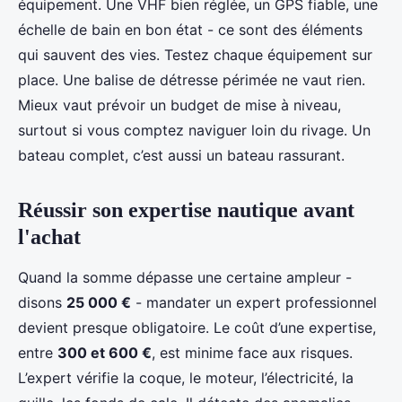
équipement. Une VHF bien réglée, un GPS fiable, une
échelle de bain en bon état - ce sont des éléments
qui sauvent des vies. Testez chaque équipement sur
place. Une balise de détresse périmée ne vaut rien.
Mieux vaut prévoir un budget de mise à niveau,
surtout si vous comptez naviguer loin du rivage. Un
bateau complet, c’est aussi un bateau rassurant.
Réussir son expertise nautique avant
l'achat
Quand la somme dépasse une certaine ampleur -
disons
25 000 €
- mandater un expert professionnel
devient presque obligatoire. Le coût d’une expertise,
entre
300 et 600 €
, est minime face aux risques.
L’expert vérifie la coque, le moteur, l’électricité, la