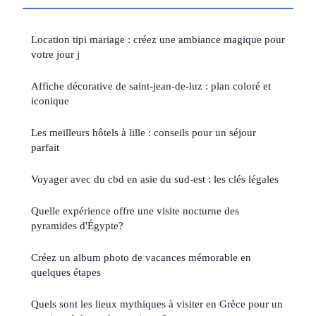
Location tipi mariage : créez une ambiance magique pour
votre jour j
Affiche décorative de saint-jean-de-luz : plan coloré et
iconique
Les meilleurs hôtels à lille : conseils pour un séjour
parfait
Voyager avec du cbd en asie du sud-est : les clés légales
Quelle expérience offre une visite nocturne des
pyramides d'Égypte?
Créez un album photo de vacances mémorable en
quelques étapes
Quels sont les lieux mythiques à visiter en Grèce pour un