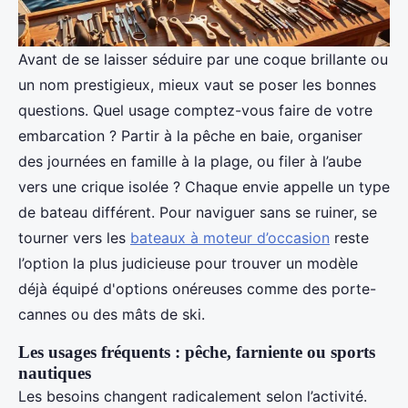
Avant de se laisser séduire par une coque brillante ou
un nom prestigieux, mieux vaut se poser les bonnes
questions. Quel usage comptez-vous faire de votre
embarcation ? Partir à la pêche en baie, organiser
des journées en famille à la plage, ou filer à l’aube
vers une crique isolée ? Chaque envie appelle un type
de bateau différent. Pour naviguer sans se ruiner, se
tourner vers les
bateaux à moteur d’occasion
reste
l’option la plus judicieuse pour trouver un modèle
déjà équipé d'options onéreuses comme des porte-
cannes ou des mâts de ski.
Les usages fréquents : pêche, farniente ou sports
nautiques
Les besoins changent radicalement selon l’activité.