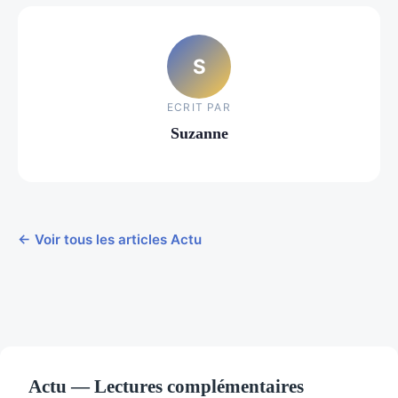
S
ECRIT PAR
Suzanne
← Voir tous les articles Actu
Actu — Lectures complémentaires