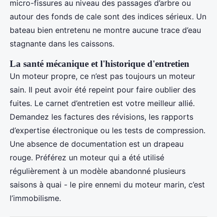
micro-fissures au niveau des passages d’arbre ou
autour des fonds de cale sont des indices sérieux. Un
bateau bien entretenu ne montre aucune trace d’eau
stagnante dans les caissons.
La santé mécanique et l'historique d'entretien
Un moteur propre, ce n’est pas toujours un moteur
sain. Il peut avoir été repeint pour faire oublier des
fuites. Le carnet d’entretien est votre meilleur allié.
Demandez les factures des révisions, les rapports
d’expertise électronique ou les tests de compression.
Une absence de documentation est un drapeau
rouge. Préférez un moteur qui a été utilisé
régulièrement à un modèle abandonné plusieurs
saisons à quai - le pire ennemi du moteur marin, c’est
l’immobilisme.