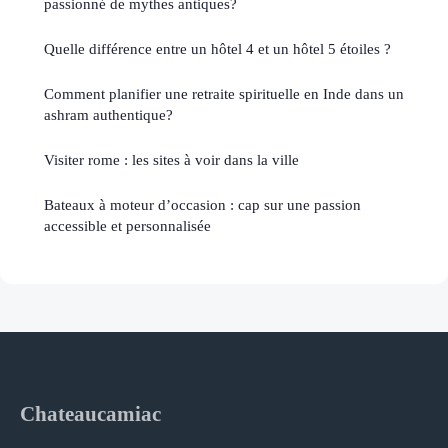
passionné de mythes antiques?
Quelle différence entre un hôtel 4 et un hôtel 5 étoiles ?
Comment planifier une retraite spirituelle en Inde dans un
ashram authentique?
Visiter rome : les sites à voir dans la ville
Bateaux à moteur d’occasion : cap sur une passion
accessible et personnalisée
Chateaucamiac