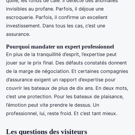
quille, les fonds de cale. Il détecte des anomalies
invisibles au profane. Parfois, il déjoue une
escroquerie. Parfois, il confirme un excellent
investissement. Dans tous les cas, c’est une
assurance.
Pourquoi mandater un expert professionnel
En plus de la tranquillité d’esprit, l’expertise peut
jouer sur le prix final. Des défauts constatés donnent
de la marge de négociation. Et certaines compagnies
d’assurance exigent un rapport d’expertise pour
couvrir les bateaux de plus de dix ans. En deux mots,
c’est une protection. Pour les bateaux de plaisance,
l’émotion peut vite prendre le dessus. Un
professionnel, lui, reste froid. Et c’est tant mieux.
Les questions des visiteurs