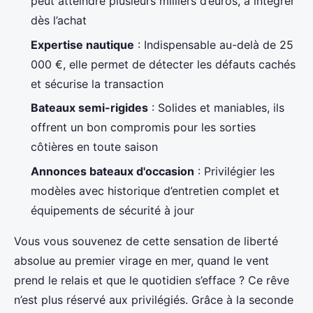
peut atteindre plusieurs milliers d’euros, à intégrer
dès l’achat
Expertise nautique
: Indispensable au-delà de 25
000 €, elle permet de détecter les défauts cachés
et sécurise la transaction
Bateaux semi-rigides
: Solides et maniables, ils
offrent un bon compromis pour les sorties
côtières en toute saison
Annonces bateaux d'occasion
: Privilégier les
modèles avec historique d’entretien complet et
équipements de sécurité à jour
Vous vous souvenez de cette sensation de liberté
absolue au premier virage en mer, quand le vent
prend le relais et que le quotidien s’efface ? Ce rêve
n’est plus réservé aux privilégiés. Grâce à la seconde