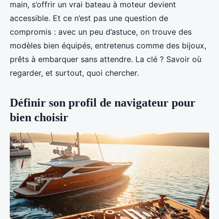
main, s’offrir un vrai bateau à moteur devient
accessible. Et ce n’est pas une question de
compromis : avec un peu d’astuce, on trouve des
modèles bien équipés, entretenus comme des bijoux,
prêts à embarquer sans attendre. La clé ? Savoir où
regarder, et surtout, quoi chercher.
Définir son profil de navigateur pour
bien choisir