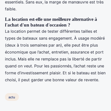
essentiels. Sans eux, la marge de manœuvre est très
faible.
La location est-elle une meilleure alternative à
l'achat d'un bateau d'occasion ?
La location permet de tester différentes tailles et
types de bateaux sans engagement. À usage modéré
(deux à trois semaines par an), elle peut être plus
économique que l’achat, entretien, assurance et port
inclus. Mais elle ne remplace pas la liberté de partir
quand on veut. Pour les passionnés, l’achat reste une
forme d’investissement plaisir. Et si le bateau est bien
choisi, il peut garder une bonne valeur de revente.
actu