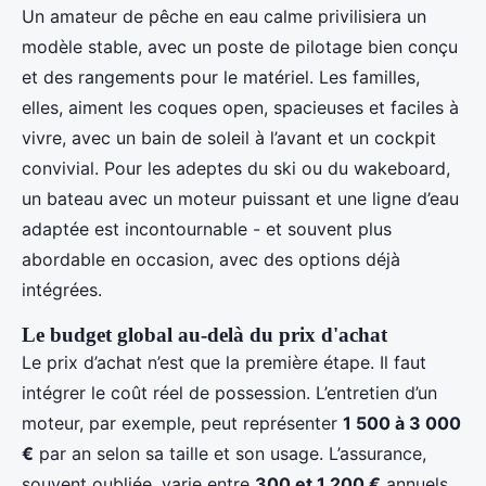
Un amateur de pêche en eau calme privilisiera un
modèle stable, avec un poste de pilotage bien conçu
et des rangements pour le matériel. Les familles,
elles, aiment les coques open, spacieuses et faciles à
vivre, avec un bain de soleil à l’avant et un cockpit
convivial. Pour les adeptes du ski ou du wakeboard,
un bateau avec un moteur puissant et une ligne d’eau
adaptée est incontournable - et souvent plus
abordable en occasion, avec des options déjà
intégrées.
Le budget global au-delà du prix d'achat
Le prix d’achat n’est que la première étape. Il faut
intégrer le coût réel de possession. L’entretien d’un
moteur, par exemple, peut représenter
1 500 à 3 000
€
par an selon sa taille et son usage. L’assurance,
souvent oubliée, varie entre
300 et 1 200 €
annuels.