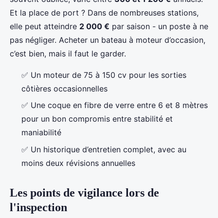
Et la place de port ? Dans de nombreuses stations,
elle peut atteindre
2 000 €
par saison - un poste à ne
pas négliger. Acheter un bateau à moteur d’occasion,
c’est bien, mais il faut le garder.
✅ Un moteur de 75 à 150 cv pour les sorties
côtières occasionnelles
✅ Une coque en fibre de verre entre 6 et 8 mètres
pour un bon compromis entre stabilité et
maniabilité
✅ Un historique d’entretien complet, avec au
moins deux révisions annuelles
Les points de vigilance lors de
l'inspection