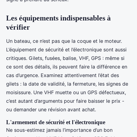
Les équipements indispensables à
vérifier
Un bateau, ce n’est pas que la coque et le moteur.
L’équipement de sécurité et l’électronique sont aussi
critiques. Gilets, fusées, balise, VHF, GPS : même si
ce sont des détails, ils peuvent faire la différence en
cas d’urgence. Examinez attentivement l’état des
gilets : la date de validité, la fermeture, les signes de
moisissure. Une VHF muette ou un GPS défectueux,
c’est autant d’arguments pour faire baisser le prix -
ou demander une révision avant achat.
L'armement de sécurité et l'électronique
Ne sous-estimez jamais l’importance d’un bon