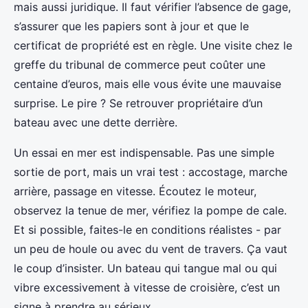
mais aussi juridique. Il faut vérifier l’absence de gage,
s’assurer que les papiers sont à jour et que le
certificat de propriété est en règle. Une visite chez le
greffe du tribunal de commerce peut coûter une
centaine d’euros, mais elle vous évite une mauvaise
surprise. Le pire ? Se retrouver propriétaire d’un
bateau avec une dette derrière.
Un essai en mer est indispensable. Pas une simple
sortie de port, mais un vrai test : accostage, marche
arrière, passage en vitesse. Écoutez le moteur,
observez la tenue de mer, vérifiez la pompe de cale.
Et si possible, faites-le en conditions réalistes - par
un peu de houle ou avec du vent de travers. Ça vaut
le coup d’insister. Un bateau qui tangue mal ou qui
vibre excessivement à vitesse de croisière, c’est un
signe à prendre au sérieux.