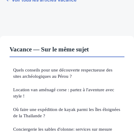
Vacance — Sur le même sujet
Quels conseils pour une découverte respectueuse des
sites archéologiques au Pérou ?
Location van aménagé corse : partez à l'aventure avec
style !
Où faire une expédition de kayak parmi les îles éloignées
de la Thaïlande ?
Conciergerie les sables d'olonne: services sur mesure