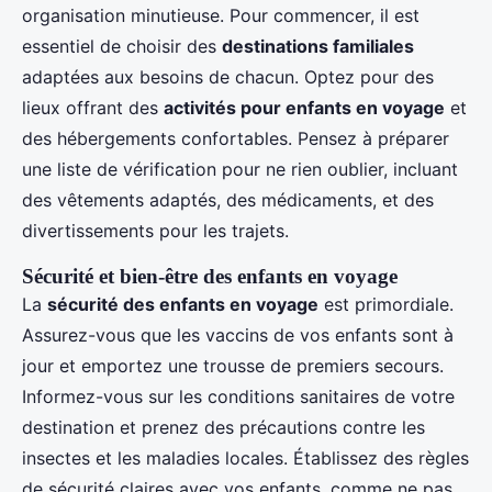
organisation minutieuse. Pour commencer, il est
essentiel de choisir des
destinations familiales
adaptées aux besoins de chacun. Optez pour des
lieux offrant des
activités pour enfants en voyage
et
des hébergements confortables. Pensez à préparer
une liste de vérification pour ne rien oublier, incluant
des vêtements adaptés, des médicaments, et des
divertissements pour les trajets.
Sécurité et bien-être des enfants en voyage
La
sécurité des enfants en voyage
est primordiale.
Assurez-vous que les vaccins de vos enfants sont à
jour et emportez une trousse de premiers secours.
Informez-vous sur les conditions sanitaires de votre
destination et prenez des précautions contre les
insectes et les maladies locales. Établissez des règles
de sécurité claires avec vos enfants, comme ne pas