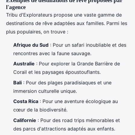
Exemples de destinations de rêve proposées par
l'agence
Tribu d'Explorateurs propose une vaste gamme de
destinations de rêve adaptées aux familles. Parmi les
plus populaires, on trouve :
Afrique du Sud
: Pour un safari inoubliable et des
rencontres avec la faune sauvage.
Australie
: Pour explorer la Grande Barrière de
Corail et les paysages époustouflants.
Bali
: Pour des plages paradisiaques et une
immersion culturelle unique.
Costa Rica
: Pour une aventure écologique au
cœur de la biodiversité.
Californie
: Pour des road trips mémorables et
des parcs d'attractions adaptés aux enfants.