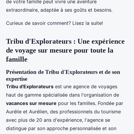
de votre famille peut vivre une aventure
extraordinaire, adaptée à ses goûts et besoins.
Curieux de savoir comment? Lisez la suite!
Tribu d'Explorateurs : Une expérience
de voyage sur mesure pour toute la
famille
Présentation de Tribu d'Explorateurs et de son
expertise
Tribu d'Explorateurs
est une agence de voyages
haut de gamme spécialisée dans l'organisation de
vacances sur mesure
pour les familles. Fondée par
Aurélie et Aurélien, des professionnels du tourisme
avec plus de 20 ans d'expérience, l'agence se
distingue par son approche personnalisée et son