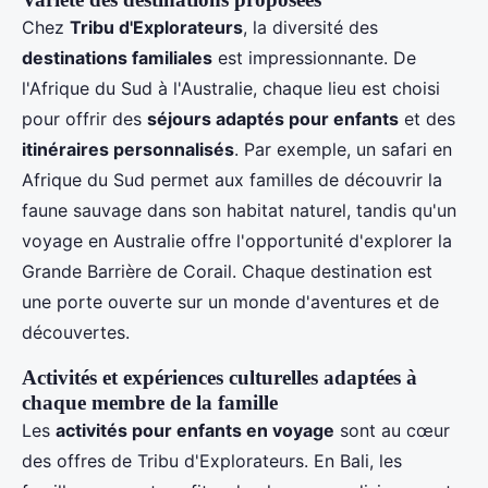
Chez
Tribu d'Explorateurs
, la diversité des
destinations familiales
est impressionnante. De
l'Afrique du Sud à l'Australie, chaque lieu est choisi
pour offrir des
séjours adaptés pour enfants
et des
itinéraires personnalisés
. Par exemple, un safari en
Afrique du Sud permet aux familles de découvrir la
faune sauvage dans son habitat naturel, tandis qu'un
voyage en Australie offre l'opportunité d'explorer la
Grande Barrière de Corail. Chaque destination est
une porte ouverte sur un monde d'aventures et de
découvertes.
Activités et expériences culturelles adaptées à
chaque membre de la famille
Les
activités pour enfants en voyage
sont au cœur
des offres de Tribu d'Explorateurs. En Bali, les