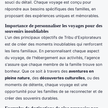
souci du détail. Chaque voyage est conçu pour
répondre aux besoins spécifiques des familles, en
proposant des expériences uniques et mémorables.
Importance de personnaliser les voyages pour des
souvenirs inoubliables
L'un des principaux objectifs de Tribu d'Explorateurs
est de créer des moments inoubliables qui renforcent
les liens familiaux. En personnalisant chaque aspect
du voyage, de l'hébergement aux activités, l'agence
s'assure que chaque membre de la famille trouve son
bonheur. Que ce soit à travers des
aventures en
pleine nature
, des
découvertes culturelles
, ou des
moments de détente, chaque voyage est une
opportunité pour les familles de se reconnecter et de
créer des souvenirs durables.