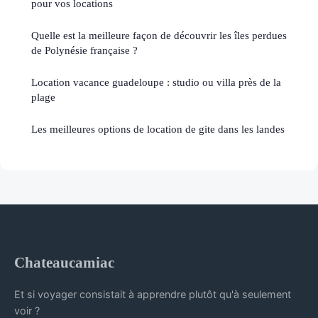
pour vos locations
Quelle est la meilleure façon de découvrir les îles perdues
de Polynésie française ?
Location vacance guadeloupe : studio ou villa près de la
plage
Les meilleures options de location de gite dans les landes
Chateaucamiac
Et si voyager consistait à apprendre plutôt qu'à seulement
voir ?