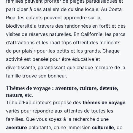
familles peuvent profiter de plages paradisiaques et
participer à des ateliers de cuisine locale. Au Costa
Rica, les enfants peuvent apprendre sur la
biodiversité à travers des randonnées en forêt et des
visites de réserves naturelles. En Californie, les parcs
d'attractions et les road trips offrent des moments
de pur plaisir pour les petits et les grands. Chaque
activité est pensée pour être éducative et
divertissante, garantissant que chaque membre de la
famille trouve son bonheur.
Thèmes de voyage : aventure, culture, détente,
nature, etc.
Tribu d'Explorateurs propose des
thèmes de voyage
variés pour répondre aux attentes de toutes les
familles. Que vous soyez à la recherche d'une
aventure
palpitante, d'une immersion
culturelle
, de