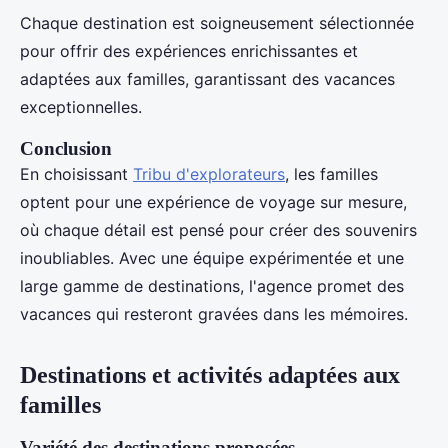
Chaque destination est soigneusement sélectionnée
pour offrir des expériences enrichissantes et
adaptées aux familles, garantissant des vacances
exceptionnelles.
Conclusion
En choisissant
Tribu d'explorateurs
, les familles
optent pour une expérience de voyage sur mesure,
où chaque détail est pensé pour créer des souvenirs
inoubliables. Avec une équipe expérimentée et une
large gamme de destinations, l'agence promet des
vacances qui resteront gravées dans les mémoires.
Destinations et activités adaptées aux
familles
Variété des destinations proposées