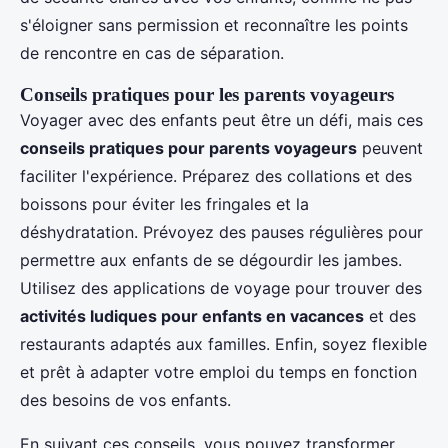
s'éloigner sans permission et reconnaître les points
de rencontre en cas de séparation.
Conseils pratiques pour les parents voyageurs
Voyager avec des enfants peut être un défi, mais ces
conseils pratiques pour parents voyageurs
peuvent
faciliter l'expérience. Préparez des collations et des
boissons pour éviter les fringales et la
déshydratation. Prévoyez des pauses régulières pour
permettre aux enfants de se dégourdir les jambes.
Utilisez des applications de voyage pour trouver des
activités ludiques pour enfants en vacances
et des
restaurants adaptés aux familles. Enfin, soyez flexible
et prêt à adapter votre emploi du temps en fonction
des besoins de vos enfants.
En suivant ces conseils, vous pouvez transformer