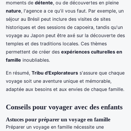
moments de
détente
, ou de découvertes en pleine
nature
, l'agence a ce qu'il vous faut. Par exemple, un
séjour au Brésil peut inclure des visites de sites
historiques et des sessions de capoeira, tandis qu'un
voyage au Japon peut être axé sur la découverte des
temples et des traditions locales. Ces thèmes
permettent de créer des
expériences culturelles en
famille
inoubliables.
En résumé,
Tribu d'Explorateurs
s'assure que chaque
voyage soit une aventure unique et mémorable,
adaptée aux besoins et aux envies de chaque famille.
Conseils pour voyager avec des enfants
Astuces pour préparer un voyage en famille
Préparer un voyage en famille nécessite une