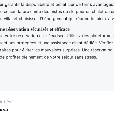
r garantir la disponibilité et bénéficier de tarifs avantageu
ue ce soit la proximité des pistes de ski pour un chalet ou u
e villa, et choisissez l'hébergement qui répond le mieux à 
e réservation sécurisée et efficace
e votre réservation est sécurisée. Utilisez des plateformes
sactions protégées et une assistance client dédiée. Vérifiez
taires pour éviter les mauvaises surprises. Une réservation
e profiter pleinement de votre séjour sans stress.
RIT PAR
aron