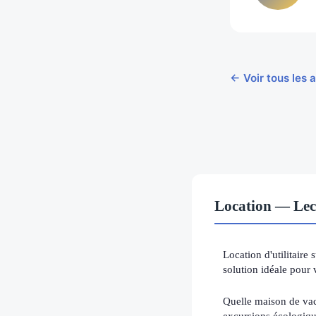
← Voir tous les a
Location — Lec
Location d'utilitaire
solution idéale pour 
Quelle maison de vac
excursions écologiqu