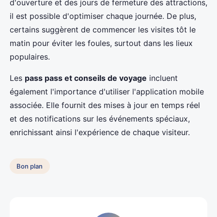
d'ouverture et des jours de fermeture des attractions,
il est possible d'optimiser chaque journée. De plus,
certains suggèrent de commencer les visites tôt le
matin pour éviter les foules, surtout dans les lieux
populaires.
Les
pass pass et conseils de voyage
incluent
également l'importance d'utiliser l'application mobile
associée. Elle fournit des mises à jour en temps réel
et des notifications sur les événements spéciaux,
enrichissant ainsi l'expérience de chaque visiteur.
Bon plan