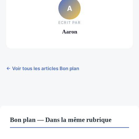
A
ECRIT PAR
Aaron
← Voir tous les articles Bon plan
Bon plan — Dans la même rubrique