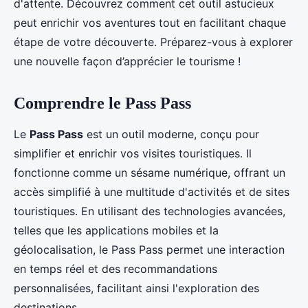
d'attente. Découvrez comment cet outil astucieux
peut enrichir vos aventures tout en facilitant chaque
étape de votre découverte. Préparez-vous à explorer
une nouvelle façon d’apprécier le tourisme !
Comprendre le Pass Pass
Le
Pass Pass
est un outil moderne, conçu pour
simplifier et enrichir vos visites touristiques. Il
fonctionne comme un sésame numérique, offrant un
accès simplifié à une multitude d'activités et de sites
touristiques. En utilisant des technologies avancées,
telles que les applications mobiles et la
géolocalisation, le Pass Pass permet une interaction
en temps réel et des recommandations
personnalisées, facilitant ainsi l'exploration des
destinations.