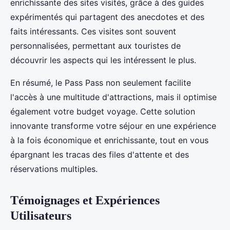
enrichissante des sites visités, grâce à des guides
expérimentés qui partagent des anecdotes et des
faits intéressants. Ces visites sont souvent
personnalisées, permettant aux touristes de
découvrir les aspects qui les intéressent le plus.
En résumé, le Pass Pass non seulement facilite
l'accès à une multitude d'attractions, mais il optimise
également votre budget voyage. Cette solution
innovante transforme votre séjour en une expérience
à la fois économique et enrichissante, tout en vous
épargnant les tracas des files d'attente et des
réservations multiples.
Témoignages et Expériences
Utilisateurs