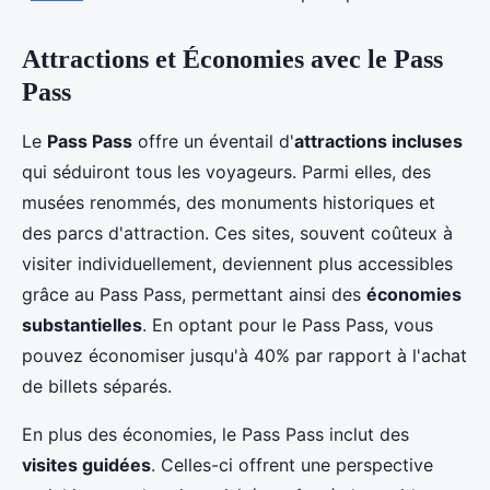
Attractions et Économies avec le Pass
Pass
Le
Pass Pass
offre un éventail d'
attractions incluses
qui séduiront tous les voyageurs. Parmi elles, des
musées renommés, des monuments historiques et
des parcs d'attraction. Ces sites, souvent coûteux à
visiter individuellement, deviennent plus accessibles
grâce au Pass Pass, permettant ainsi des
économies
substantielles
. En optant pour le Pass Pass, vous
pouvez économiser jusqu'à 40% par rapport à l'achat
de billets séparés.
En plus des économies, le Pass Pass inclut des
visites guidées
. Celles-ci offrent une perspective