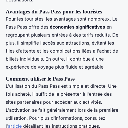
Avantages du Pass Pass pour les touristes
Pour les touristes, les avantages sont nombreux. Le
Pass Pass offre des
économies significatives
en
regroupant plusieurs entrées à des tarifs réduits. De
plus, il simplifie l'accès aux attractions, évitant les
files d'attente et les complications liées à l'achat de
billets individuels. En outre, il contribue à une
expérience de voyage plus fluide et agréable.
Comment utiliser le Pass Pass
L'utilisation du Pass Pass est simple et directe. Une
fois acheté, il suffit de le présenter à l'entrée des
sites partenaires pour accéder aux activités.
L'activation se fait généralement lors de la première
utilisation. Pour plus d'informations, consultez
l'
article
détaillant les instructions pratiques.