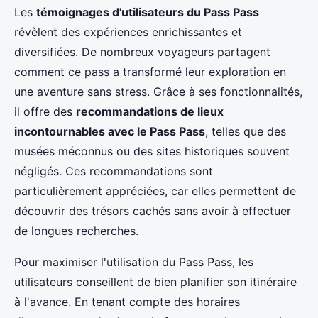
Les
témoignages d'utilisateurs du Pass Pass
révèlent des expériences enrichissantes et
diversifiées. De nombreux voyageurs partagent
comment ce pass a transformé leur exploration en
une aventure sans stress. Grâce à ses fonctionnalités,
il offre des
recommandations de lieux
incontournables avec le Pass Pass
, telles que des
musées méconnus ou des sites historiques souvent
négligés. Ces recommandations sont
particulièrement appréciées, car elles permettent de
découvrir des trésors cachés sans avoir à effectuer
de longues recherches.
Pour maximiser l'utilisation du Pass Pass, les
utilisateurs conseillent de bien planifier son itinéraire
à l'avance. En tenant compte des horaires