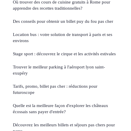
Où trouver des cours de cuisine gratuits à Rome pour
apprendre des recettes traditionnelles?
Des conseils pour obtenir un billet puy du fou pas cher
Location bus : votre solution de transport à paris et ses
environs
Stage sport : découvrez le cirque et les activités estivales
Trouver le meilleur parking à l'aéroport lyon saint-
exupéry
Tarifs, promo, billet pas cher : réductions pour
futuroscope
Quelle est la meilleure façon d'explorer les châteaux
écossais sans payer d'entrée?
Découvrez les meilleurs billets et séjours pas chers pour
parcs